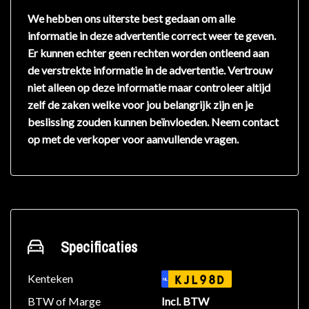
We hebben ons uiterste best gedaan om alle
informatie in deze advertentie correct weer te geven.
Er kunnen echter geen rechten worden ontleend aan
de verstrekte informatie in de advertentie. Vertrouw
niet alleen op deze informatie maar controleer altijd
zelf de zaken welke voor jou belangrijk zijn en je
beslissing zouden kunnen beïnvloeden. Neem contact
op met de verkoper voor aanvullende vragen.
Specificaties
Kenteken
KJL98D
NL
BTW of Marge
Incl. BTW